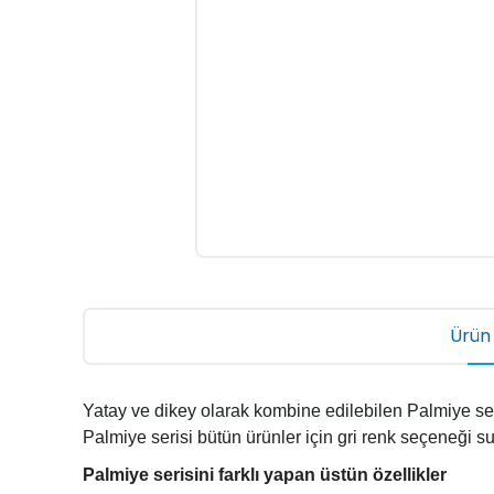
Ürün 
Yatay ve dikey olarak kombine edilebilen Palmiye seri
Palmiye serisi bütün ürünler için gri renk seçeneği s
Palmiye serisini farklı yapan üstün özellikler