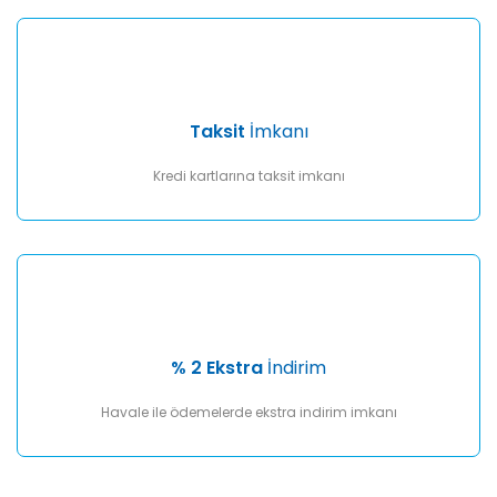
Taksit
İmkanı
Kredi kartlarına taksit imkanı
% 2 Ekstra
İndirim
Havale ile ödemelerde ekstra indirim imkanı