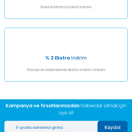
Kredi kartlarına taksit imkanı
% 2 Ekstra
İndirim
Havale ile ödemelerde ekstra indirim imkanı
Kampanya ve fırsatlarımızdan
haberdar olmak için
üye ol!
Kaydol