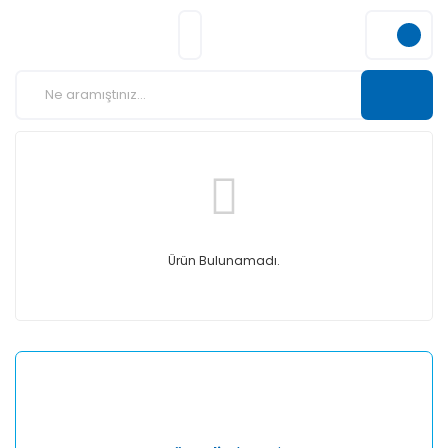
Ürün Bulunamadı.