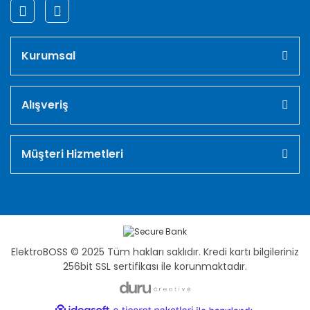
Kurumsal
Alışveriş
Müşteri Hizmetleri
ElektroBOSS © 2025 Tüm hakları saklıdır. Kredi kartı bilgileriniz
256bit SSL sertifikası ile korunmaktadır.