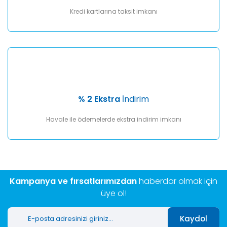
Kredi kartlarına taksit imkanı
% 2 Ekstra
İndirim
Havale ile ödemelerde ekstra indirim imkanı
Kampanya ve fırsatlarımızdan
haberdar olmak için
üye ol!
Kaydol