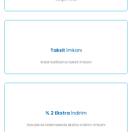
Taksit
İmkanı
Kredi kartlarına taksit imkanı
% 2 Ekstra
İndirim
Havale ile ödemelerde ekstra indirim imkanı