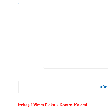
Ürün 
İzeltaş 135mm Elektrik Kontrol Kalemi