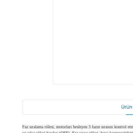
Ürün 
Faz sıralama rölesi, motorları besleyen 3 fazın sırasını kontrol et