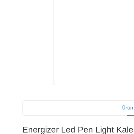
Ürün 
Energizer Led Pen Light Kalem