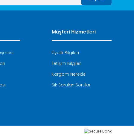
Müşteri Hizmetleri
leşmesi
Üyelik Bilgileri
arı
İletişim Bilgileri
Kargom Nerede
kası
Sık Sorulan Sorular