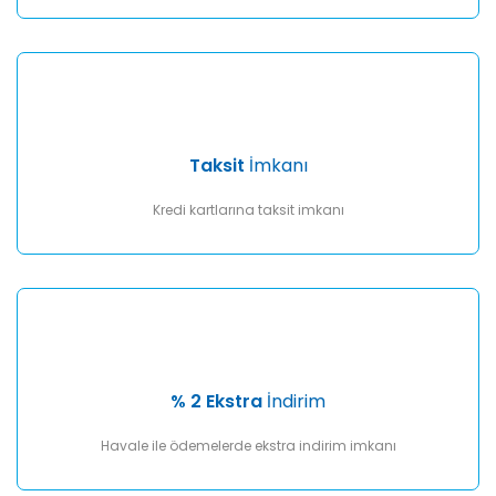
Taksit
İmkanı
Kredi kartlarına taksit imkanı
% 2 Ekstra
İndirim
Havale ile ödemelerde ekstra indirim imkanı