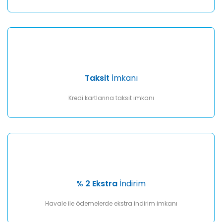
Taksit
İmkanı
Kredi kartlarına taksit imkanı
% 2 Ekstra
İndirim
Havale ile ödemelerde ekstra indirim imkanı