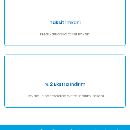
Taksit
İmkanı
Kredi kartlarına taksit imkanı
% 2 Ekstra
İndirim
Havale ile ödemelerde ekstra indirim imkanı